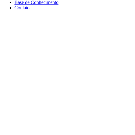
Base de Conhecimento
Contato