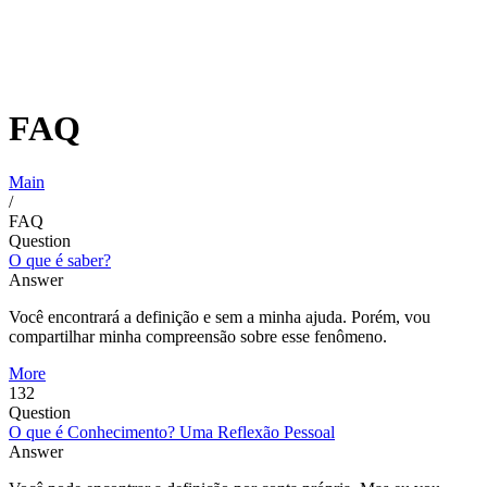
FAQ
Main
/
FAQ
Question
O que é saber?
Answer
Você encontrará a definição e sem a minha ajuda. Porém, vou
compartilhar minha compreensão sobre esse fenômeno.
More
132
Question
O que é Conhecimento? Uma Reflexão Pessoal
Answer