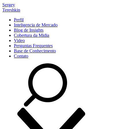
Sergey
Tereshkin
Perfil
Inteligencia de Mercado
Blog de Insights
Cobertura da Midia
Video
Perguntas Frequentes
Base de Conhecimento
Contato