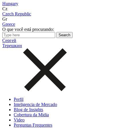
Hungary
Cz
Czech Republic
Gr
Greece
O que você está procurando:
Сергей
Терешкин
Perfil
Inteligencia de Mercado
Blog de Insights
Cobertura da Midia
Video
Perguntas Frequentes