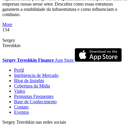
empresas russas nesse setor. Descubra como essas estruturas
garantem a estabilidade da infraestrutura e como influenciam o
cotidiano.
More
154
Sergey
Tereshkin
Sergey Tereshkin Finance
App Store
Perfil
Inteligencia de Mercado
Blog de Insights
Cobertura da Midia
Video
Perguntas Frequentes
Base de Conhecimento
Contato
Eventos
Sergey Tereshkin nas redes sociais