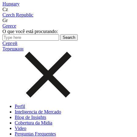
Hungary
Cz
Czech Republic
Gr
Greece
O que você está procurando:
Сергей
Терешкин
Perfil
Inteligencia de Mercado
Blog de Insights
Cobertura da Midia
Video
Perguntas Frequentes