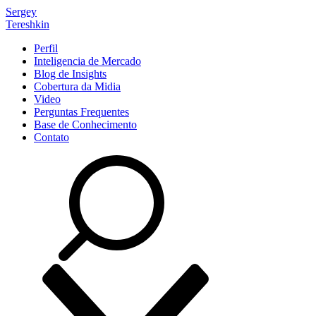
Sergey
Tereshkin
Perfil
Inteligencia de Mercado
Blog de Insights
Cobertura da Midia
Video
Perguntas Frequentes
Base de Conhecimento
Contato