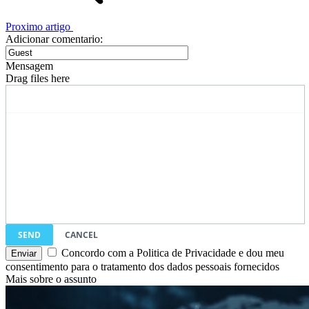
Proximo artigo
Adicionar comentario:
Mensagem
Drag files here
SEND
CANCEL
Concordo com a Politica de Privacidade e dou meu
consentimento para o tratamento dos dados pessoais fornecidos
Mais sobre o assunto