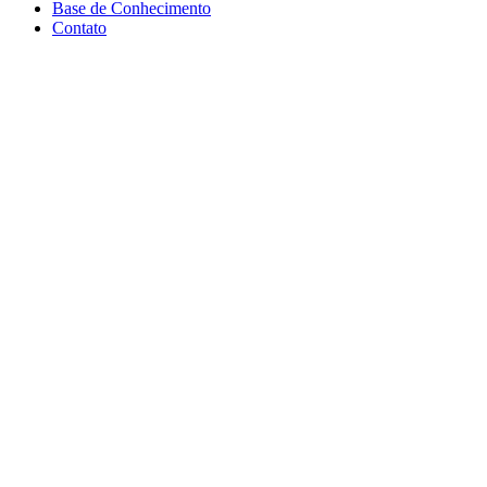
Base de Conhecimento
Contato