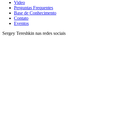
Video
Perguntas Frequentes
Base de Conhecimento
Contato
Eventos
Sergey Tereshkin nas redes sociais