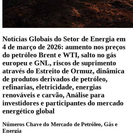
Notícias Globais do Setor de Energia em
4 de março de 2026: aumento nos preços
do petróleo Brent e WTI, salto no gás
europeu e GNL, riscos de suprimento
através do Estreito de Ormuz, dinâmica
de produtos derivados de petróleo,
refinarias, eletricidade, energias
renováveis e carvão, Análise para
investidores e participantes do mercado
energético global
Números Chave do Mercado de Petróleo, Gás e
Energia