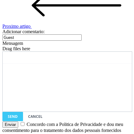
Proximo artigo
Adicionar comentario:
Mensagem
Drag files here
SEND
CANCEL
Concordo com a Politica de Privacidade e dou meu
consentimento para o tratamento dos dados pessoais fornecidos