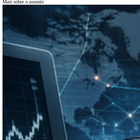
Mais sobre o assunto