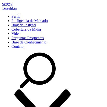
Sergey
Tereshkin
Perfil
Inteligencia de Mercado
Blog de Insights
Cobertura da Midia
Video
Perguntas Frequentes
Base de Conhecimento
Contato