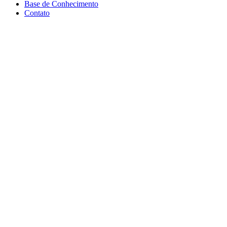
Base de Conhecimento
Contato