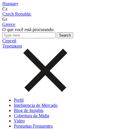
Hungary
Cz
Czech Republic
Gr
Greece
O que você está procurando:
Сергей
Терешкин
Perfil
Inteligencia de Mercado
Blog de Insights
Cobertura da Midia
Video
Perguntas Frequentes