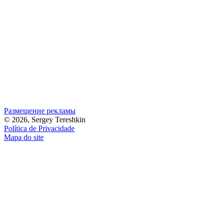
Размещение рекламы
© 2026, Sergey Tereshkin
Política de Privacidade
Mapa do site