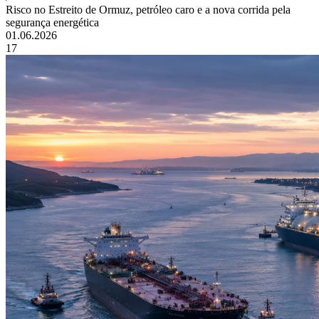
Risco no Estreito de Ormuz, petróleo caro e a nova corrida pela
segurança energética
01.06.2026
17