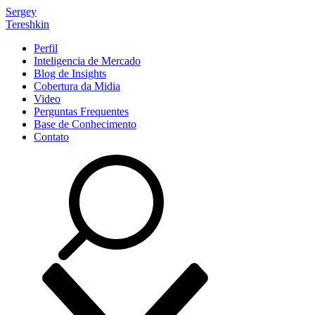
Sergey
Tereshkin
Perfil
Inteligencia de Mercado
Blog de Insights
Cobertura da Midia
Video
Perguntas Frequentes
Base de Conhecimento
Contato