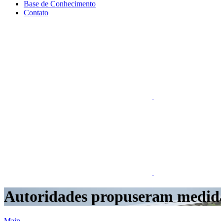
Base de Conhecimento
Contato
Autoridades propuseram medidas
Main