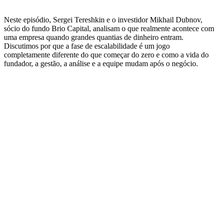
Neste episódio, Sergei Tereshkin e o investidor Mikhail Dubnov,
sócio do fundo Brio Capital, analisam o que realmente acontece com
uma empresa quando grandes quantias de dinheiro entram.
Discutimos por que a fase de escalabilidade é um jogo
completamente diferente do que começar do zero e como a vida do
fundador, a gestão, a análise e a equipe mudam após o negócio.