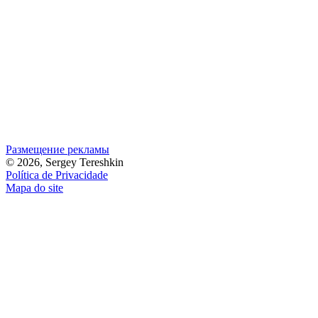
Размещение рекламы
© 2026, Sergey Tereshkin
Política de Privacidade
Mapa do site