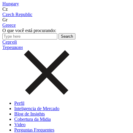
Hungary
Cz
Czech Republic
Gr
Greece
O que você está procurando:
Сергей
Терешкин
Perfil
Inteligencia de Mercado
Blog de Insights
Cobertura da Midia
Video
Perguntas Frequentes