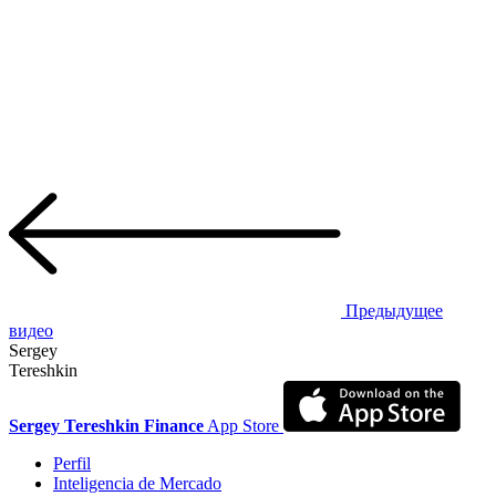
Предыдущее
видео
Sergey
Tereshkin
Sergey Tereshkin Finance
App Store
Perfil
Inteligencia de Mercado