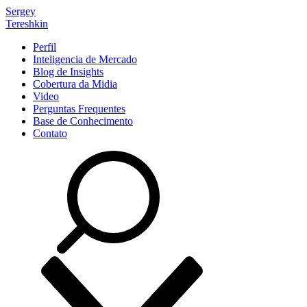
Sergey
Tereshkin
Perfil
Inteligencia de Mercado
Blog de Insights
Cobertura da Midia
Video
Perguntas Frequentes
Base de Conhecimento
Contato