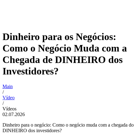
Dinheiro para os Negócios:
Como o Negócio Muda com a
Chegada de DINHEIRO dos
Investidores?
Main
/
Vídeo
/
Vídeos
02.07.2026
Dinheiro para o negócio: Como o negócio muda com a chegada do
DINHEIRO dos investidores?