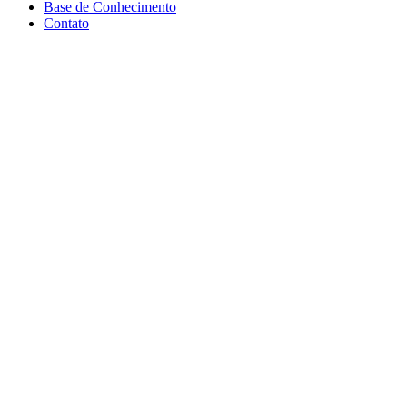
Base de Conhecimento
Contato