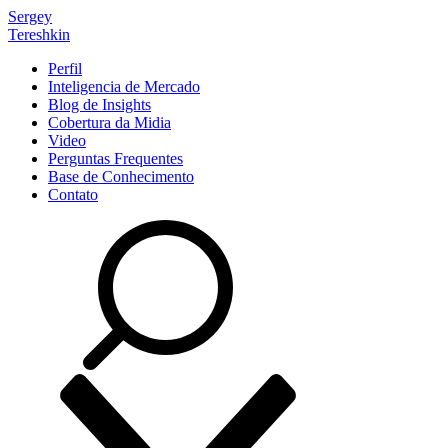
Sergey
Tereshkin
Perfil
Inteligencia de Mercado
Blog de Insights
Cobertura da Midia
Video
Perguntas Frequentes
Base de Conhecimento
Contato