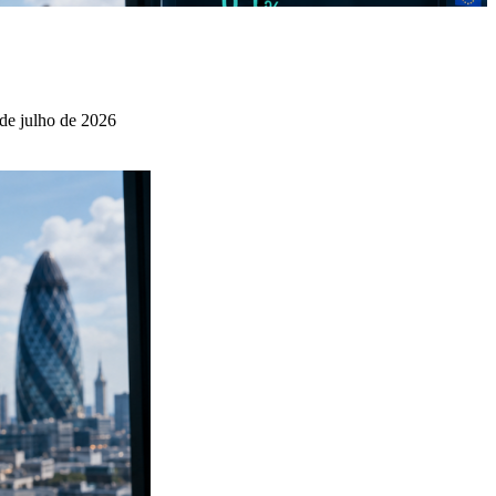
de julho de 2026