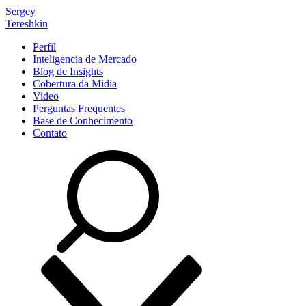
Sergey
Tereshkin
Perfil
Inteligencia de Mercado
Blog de Insights
Cobertura da Midia
Video
Perguntas Frequentes
Base de Conhecimento
Contato