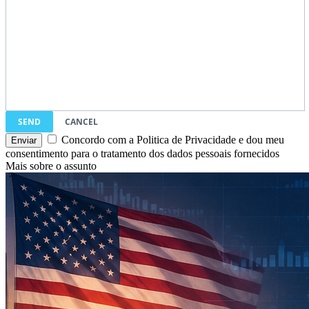
SEND
CANCEL
Concordo com a Politica de Privacidade e dou meu
consentimento para o tratamento dos dados pessoais fornecidos
Mais sobre o assunto